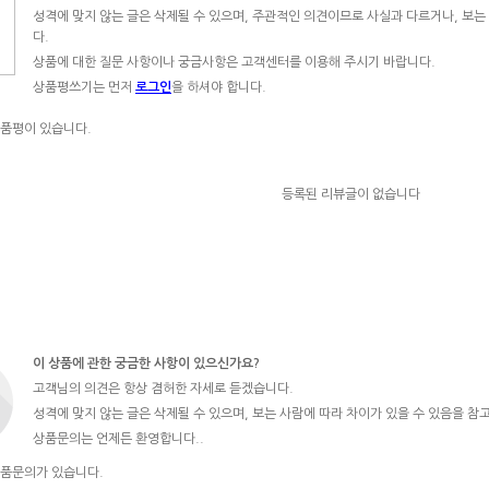
성격에 맞지 않는 글은 삭제될 수 있으며, 주관적인 의견이므로 사실과 다르거나, 보는
다.
상품에 대한 질문 사항이나 궁금사항은 고객센터를 이용해 주시기 바랍니다.
상품평쓰기는 먼저
로그인
을 하셔야 합니다.
품평이 있습니다.
등록된 리뷰글이 없습니다
이 상품에 관한 궁금한 사항이 있으신가요?
고객님의 의견은 항상 겸허한 자세로 듣겠습니다.
성격에 맞지 않는 글은 삭제될 수 있으며, 보는 사람에 따라 차이가 있을 수 있음을 참
상품문의는 언제든 환영합니다..
상품문의가 있습니다.