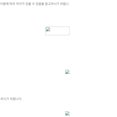
 사람에 따라 차이가 있을 수 있음을 참고하시기 바랍니
고하시기 바랍니다.