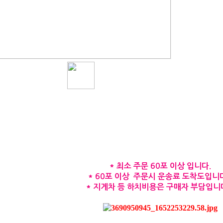
* 최소 주문 60포 이상 입니다.
* 60포 이상 주문시 운송료 도착도입니다
* 지게차 등 하치비용은 구매자 부담입니