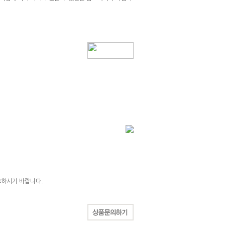
고하시기 바랍니다.