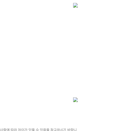
 사람에 따라 차이가 있을 수 있음을 참고하시기 바랍니