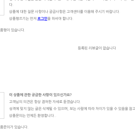
다.
상품에 대한 질문 사항이나 궁금사항은 고객센터를 이용해 주시기 바랍니다.
상품평쓰기는 먼저
로그인
을 하셔야 합니다.
품평이 있습니다.
등록된 리뷰글이 없습니다
이 상품에 관한 궁금한 사항이 있으신가요?
고객님의 의견은 항상 겸허한 자세로 듣겠습니다.
성격에 맞지 않는 글은 삭제될 수 있으며, 보는 사람에 따라 차이가 있을 수 있음을 참
상품문의는 언제든 환영합니다..
상품문의가 있습니다.