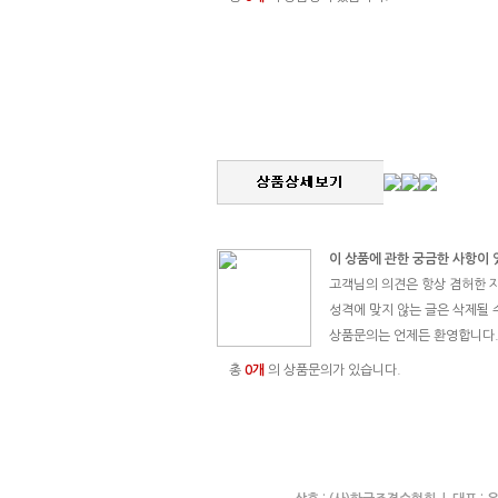
이 상품에 관한 궁금한 사항이
고객님의 의견은 항상 겸허한 
성격에 맞지 않는 글은 삭제될 
상품문의는 언제든 환영합니다.
총
0개
의 상품문의가 있습니다.